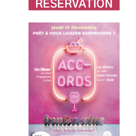
RESERVATION