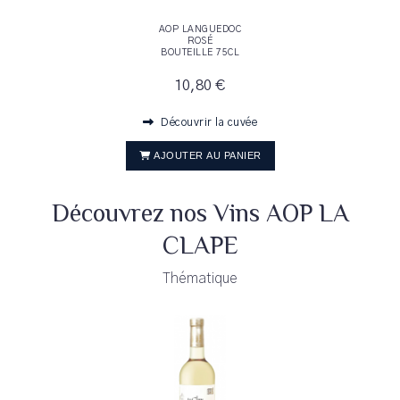
AOP LANGUEDOC
ROSÉ
BOUTEILLE 75CL
10,80 €
Découvrir la cuvée
AJOUTER AU PANIER
Découvrez nos Vins AOP LA
CLAPE
Thématique