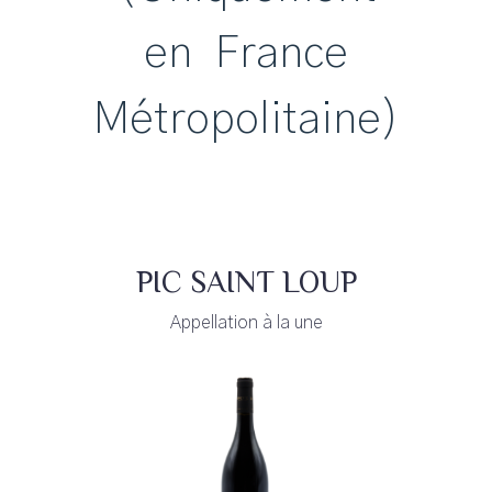
en France
Métropolitaine)
PIC SAINT LOUP
Appellation à la une