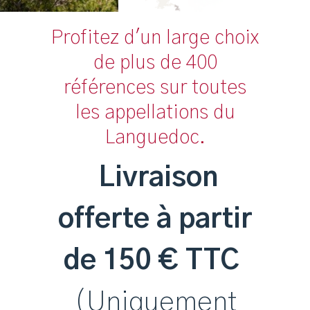
Profitez d'un large choix
de plus de 400
références sur toutes
les appellations du
Languedoc.
Livraison
offerte à partir
de 150 € TTC
(Uniquement