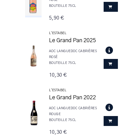
BOUTEILLE 75CL
5,90 €
L'ESTABEL
Le Grand Pan 2025
AOC LANGUEDOC CABRIÈRES
ROSÉ
BOUTEILLE 75CL
10,30 €
L'ESTABEL
Le Grand Pan 2022
AOC LANGUEDOC CABRIÈRES
ROUGE
BOUTEILLE 75CL
10,30 €