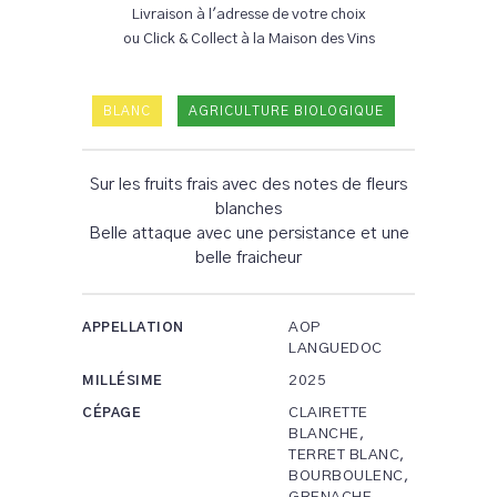
Livraison à l'adresse de votre choix
ou Click & Collect à la Maison des Vins
BLANC
AGRICULTURE BIOLOGIQUE
Sur les fruits frais avec des notes de fleurs
blanches
Belle attaque avec une persistance et une
belle fraicheur
AOP
APPELLATION
LANGUEDOC
2025
MILLÉSIME
CLAIRETTE
CÉPAGE
BLANCHE,
TERRET BLANC,
BOURBOULENC,