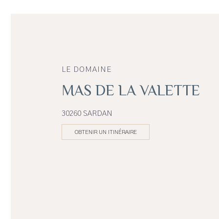
LE DOMAINE
MAS DE LA VALETTE
30260 SARDAN
OBTENIR UN ITINÉRAIRE