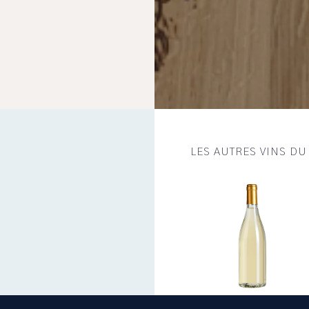
LES AUTRES VINS D