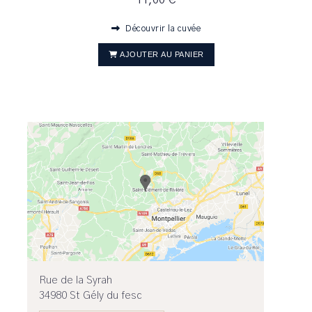
11,00 €
Découvrir la cuvée
AJOUTER AU PANIER
Rue de la Syrah
34980 St Gély du fesc