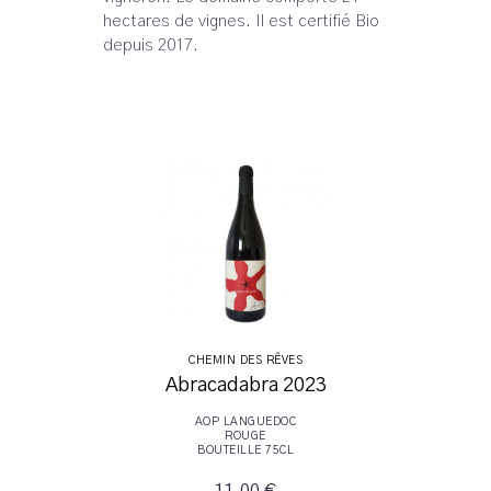
hectares de vignes. Il est certifié Bio
depuis 2017.
CHEMIN DES RÊVES
Abracadabra 2023
AOP LANGUEDOC
ROUGE
BOUTEILLE 75CL