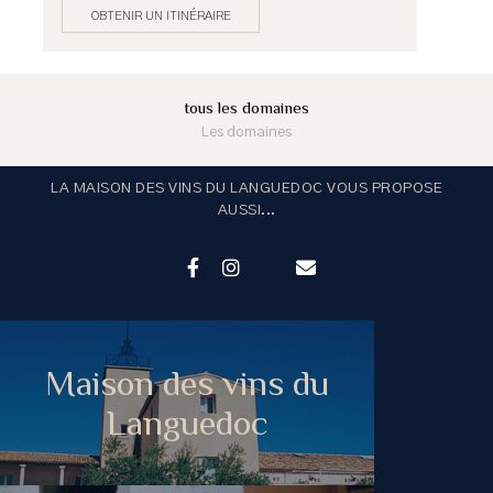
OBTENIR UN ITINÉRAIRE
tous les domaines
Les domaines
LA MAISON DES VINS DU LANGUEDOC VOUS PROPOSE
AUSSI...
Maison des vins du
Languedoc