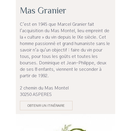
Mas Granier
C'est en 1945 que Marcel Granier fait
l'acquisition du Mas Montel, lieu empreint de
la « culture » du vin depuis le IXe siècle. Cet
homme passionné et grand humaniste sans le
savoir n'a qu'un objectif : faire du vin pour
tous, pour tous les goûts et toutes les
bourses. Dominique et Jean-Philippe, deux
de ses 8 enfants, viennent le seconder à
partir de 1992.
2 chemin du Mas Montel
30250 ASPERES
OBTENIR UN ITINÉRAIRE