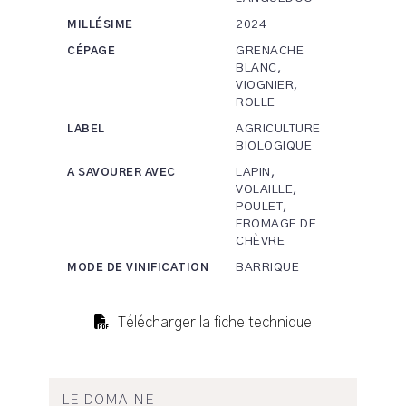
2024
MILLÉSIME
GRENACHE
CÉPAGE
BLANC,
VIOGNIER,
ROLLE
AGRICULTURE
LABEL
BIOLOGIQUE
LAPIN,
A SAVOURER AVEC
VOLAILLE,
POULET,
FROMAGE DE
CHÈVRE
BARRIQUE
MODE DE VINIFICATION
Télécharger la fiche technique
LE DOMAINE