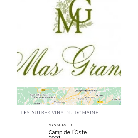
LES AUTRES VINS DU DOMAINE
MAS GRANIER
Camp de l'Oste