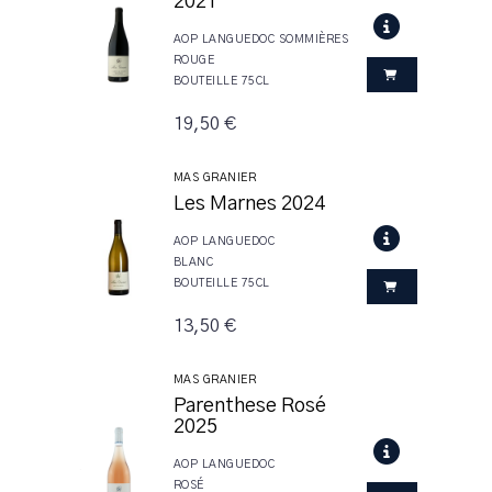
2021
AOP LANGUEDOC SOMMIÈRES
ROUGE
BOUTEILLE 75CL
19,50 €
MAS GRANIER
Les Marnes 2024
AOP LANGUEDOC
BLANC
BOUTEILLE 75CL
13,50 €
MAS GRANIER
Parenthese Rosé
2025
AOP LANGUEDOC
ROSÉ