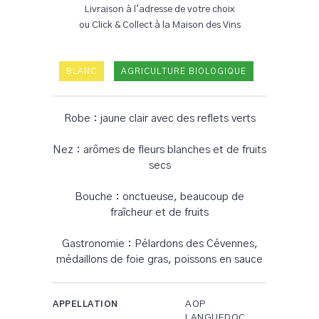
Livraison à l'adresse de votre choix
ou Click & Collect à la Maison des Vins
BLANC
AGRICULTURE BIOLOGIQUE
Robe : jaune clair avec des reflets verts
Nez : arômes de fleurs blanches et de fruits
secs
Bouche : onctueuse, beaucoup de
fraîcheur et de fruits
Gastronomie : Pélardons des Cévennes,
médaillons de foie gras, poissons en sauce
AOP
APPELLATION
LANGUEDOC