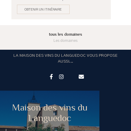
OBTENIR UN ITINÉRAIRE
tous les domaines
Les domaines
LA MAISON DES VINS DU LANGUEDOC VOUS PROPOSE
AUSSI...
Maison des vins du
Languedoc