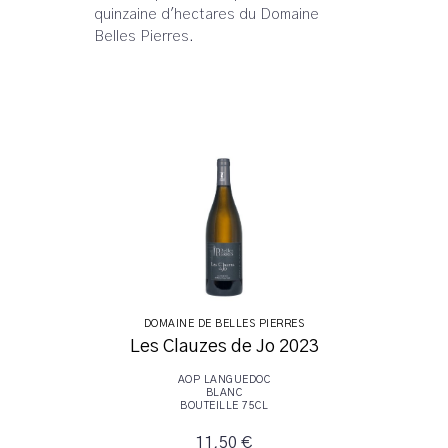
quinzaine d'hectares du Domaine
Belles Pierres.
DOMAINE DE BELLES PIERRES
Les Clauzes de Jo 2023
AOP LANGUEDOC
BLANC
BOUTEILLE 75CL
11,50 €