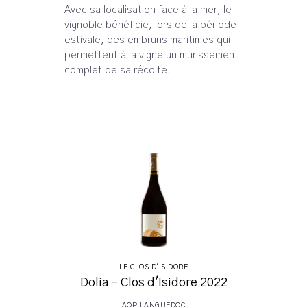
Avec sa localisation face à la mer, le
vignoble bénéficie, lors de la période
estivale, des embruns maritimes qui
permettent à la vigne un murissement
complet de sa récolte.
LE CLOS D'ISIDORE
Dolia - Clos d'Isidore 2022
AOP LANGUEDOC