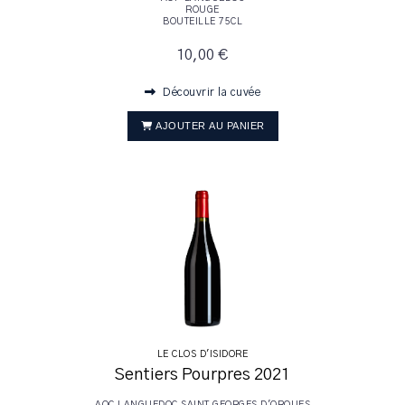
ROUGE
BOUTEILLE 75CL
10,00 €
Découvrir la cuvée
AJOUTER AU PANIER
LE CLOS D'ISIDORE
Sentiers Pourpres 2021