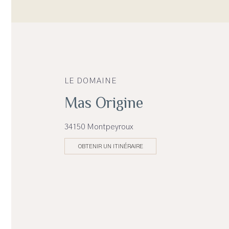
LE DOMAINE
Mas Origine
34150 Montpeyroux
OBTENIR UN ITINÉRAIRE