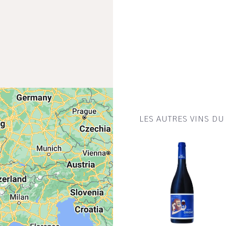
LES AUTRES VINS D