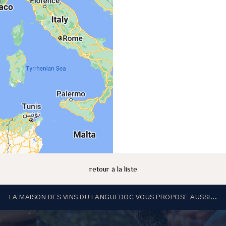
retour à la liste
LA MAISON DES VINS DU LANGUEDOC VOUS PROPOSE AUSSI...