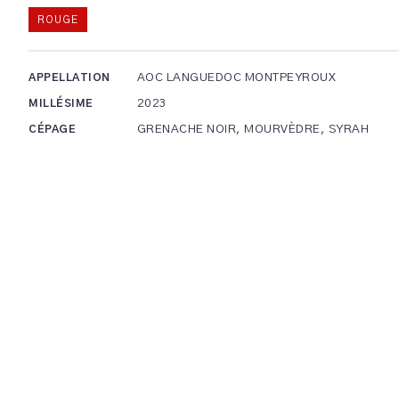
ROUGE
AOC LANGUEDOC MONTPEYROUX
APPELLATION
2023
MILLÉSIME
GRENACHE NOIR, MOURVÈDRE, SYRAH
CÉPAGE