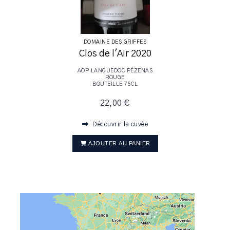
DOMAINE DES GRIFFES
Clos de l'Air 2020
AOP LANGUEDOC PÉZENAS
ROUGE
BOUTEILLE 75CL
22,00 €
Découvrir la cuvée
AJOUTER AU PANIER