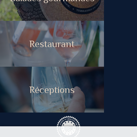
Restaurant
Réceptions