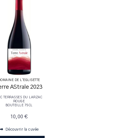
OMAINE DE L'EGLISETTE
erre AStrale 2023
C TERRASSES DU LARZAC
ROUGE
BOUTEILLE 75CL
10,00 €
Découvrir la cuvée