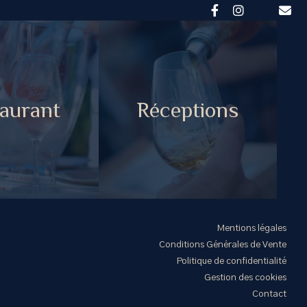
aurant
Réceptions
Mentions légales
Conditions Générales de Vente
Politique de confidentialité
Gestion des cookies
Contact