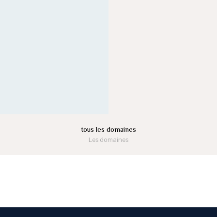
tous les domaines
Les domaines