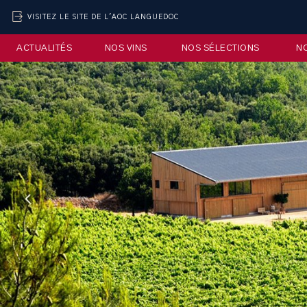
VISITEZ LE SITE DE L'AOC LANGUEDOC
ACTUALITÉS
NOS VINS
NOS SÉLECTIONS
N