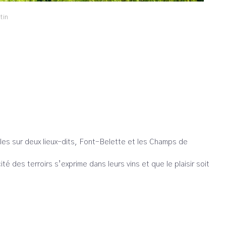
tin
elles sur deux lieux-dits, Font-Belette et les Champs de
 des terroirs s’exprime dans leurs vins et que le plaisir soit