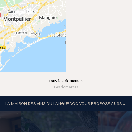
tous les domaines
Les domaines
LA MAISON DES VINS DU LANGUEDOC VOUS PROPOSE AUSSI...