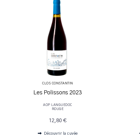
CLOS CONSTANTIN
Les Polissons 2023
AOP LANGUEDOC
ROUGE
12,80 €
Découvrir la cuvée