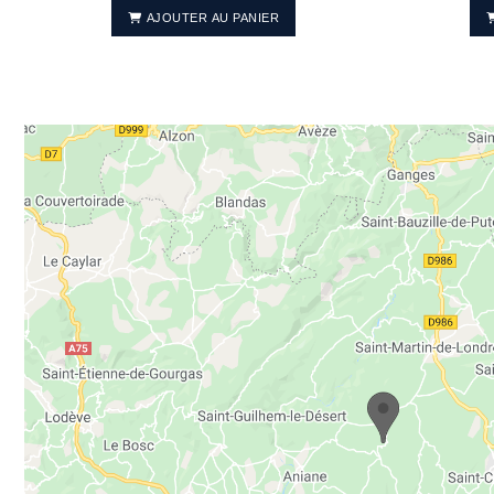
AJOUTER AU PANIER