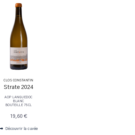
CLOS CONSTANTIN
Strate 2024
AOP LANGUEDOC
BLANC
BOUTEILLE 75CL
19,60 €
Découvrir la cuvée