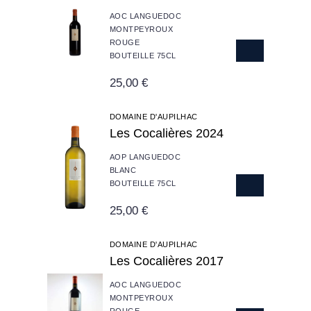
AOC LANGUEDOC
MONTPEYROUX
ROUGE
BOUTEILLE 75CL
25,00 €
DOMAINE D'AUPILHAC
Les Cocalières 2024
AOP LANGUEDOC
BLANC
BOUTEILLE 75CL
25,00 €
DOMAINE D'AUPILHAC
Les Cocalières 2017
AOC LANGUEDOC
MONTPEYROUX