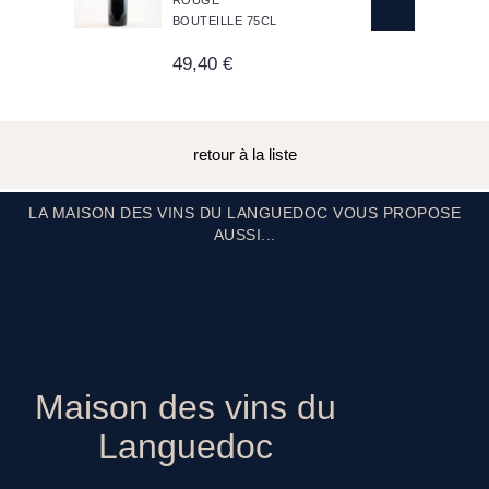
ROUGE
BOUTEILLE 75CL
49,40 €
retour à la liste
LA MAISON DES VINS DU LANGUEDOC VOUS PROPOSE
AUSSI...
Maison des vins du
Languedoc