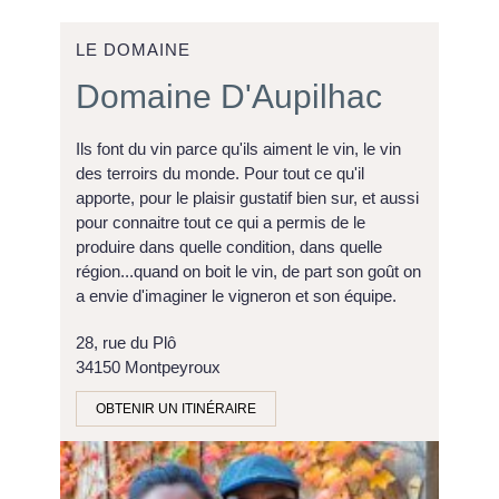
LE DOMAINE
Domaine D'Aupilhac
Ils font du vin parce qu'ils aiment le vin, le vin
des terroirs du monde. Pour tout ce qu'il
apporte, pour le plaisir gustatif bien sur, et
aussi pour connaitre tout ce qui a permis de
le produire dans quelle condition, dans quelle
région...quand on boit le vin, de part son goût
on a envie d'imaginer le vigneron et son
équipe.
28, rue du Plô
34150 Montpeyroux
OBTENIR UN ITINÉRAIRE