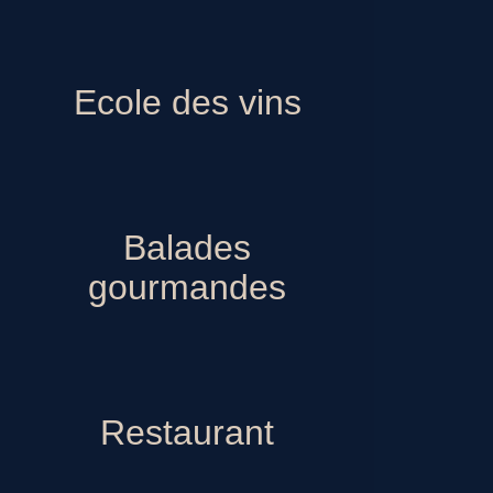
Ecole des vins
Balades gourmandes
Restaurant