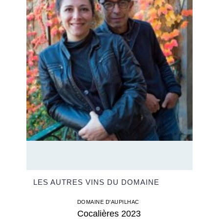
LES AUTRES VINS DU DOMAINE
DOMAINE D'AUPILHAC
Cocalières 2023