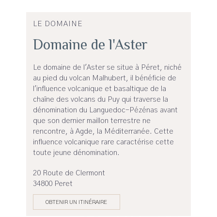
LE DOMAINE
Domaine de l'Aster
Le domaine de l'Aster se situe à Péret, niché
au pied du volcan Malhubert, il bénéficie de
l'influence volcanique et basaltique de la
chaîne des volcans du Puy qui traverse la
dénomination du Languedoc-Pézénas avant
que son dernier maillon terrestre ne
rencontre, à Agde, la Méditerranée. Cette
influence volcanique rare caractérise cette
toute jeune dénomination.
20 Route de Clermont
34800 Peret
OBTENIR UN ITINÉRAIRE