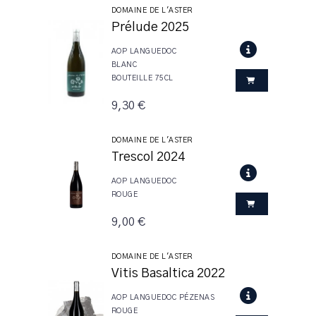
DOMAINE DE L'ASTER
Prélude 2025
AOP LANGUEDOC
BLANC
BOUTEILLE 75CL
9,30 €
DOMAINE DE L'ASTER
Trescol 2024
AOP LANGUEDOC
ROUGE
9,00 €
DOMAINE DE L'ASTER
Vitis Basaltica 2022
AOP LANGUEDOC PÉZENAS
ROUGE