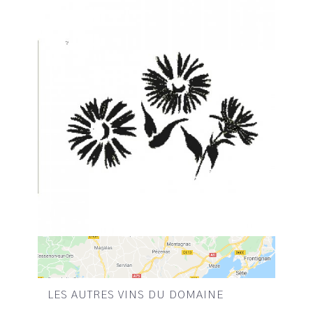
LES AUTRES VINS DU DOMAINE