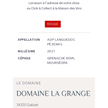
Livraison à l'adresse de votre choix
ou Click & Collect à la Maison des Vins
ROUGE
AOP LANGUEDOC
APPELLATION
PÉZENAS
2021
MILLÉSIME
GRENACHE NOIR,
CÉPAGE
MOURVÈDRE
LE DOMAINE
DOMAINE LA GRANGE
34320 Gabian