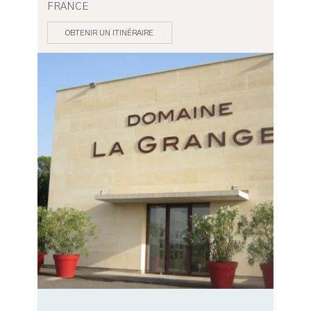
FRANCE
OBTENIR UN ITINÉRAIRE