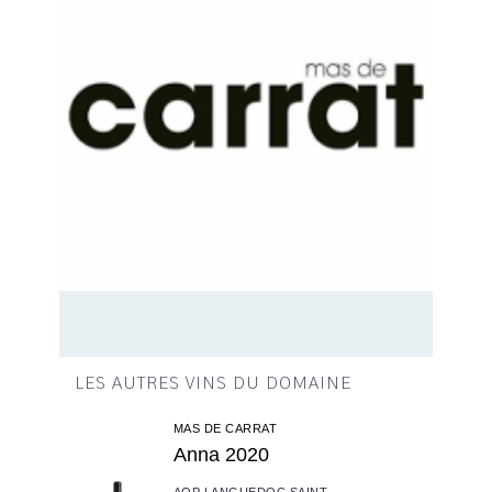
LES AUTRES VINS DU DOMAINE
MAS DE CARRAT
Anna 2020
AOP LANGUEDOC SAINT