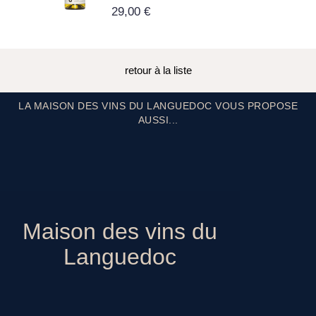
29,00 €
retour à la liste
LA MAISON DES VINS DU LANGUEDOC VOUS PROPOSE
AUSSI...
Maison des vins du
Languedoc