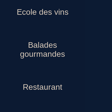
Ecole des vins
Balades gourmandes
Restaurant