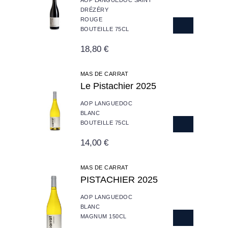
DRÉZÉRY
ROUGE
BOUTEILLE 75CL
18,80 €
MAS DE CARRAT
Le Pistachier 2025
AOP LANGUEDOC
BLANC
BOUTEILLE 75CL
14,00 €
MAS DE CARRAT
PISTACHIER 2025
AOP LANGUEDOC
BLANC
MAGNUM 150CL