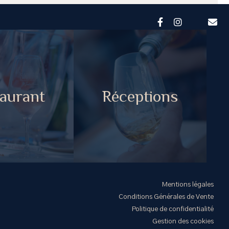
aurant
Réceptions
Mentions légales
Conditions Générales de Vente
Politique de confidentialité
Gestion des cookies