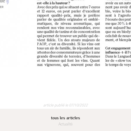
article publié le 07/10/2022
tous les articles
Actualité