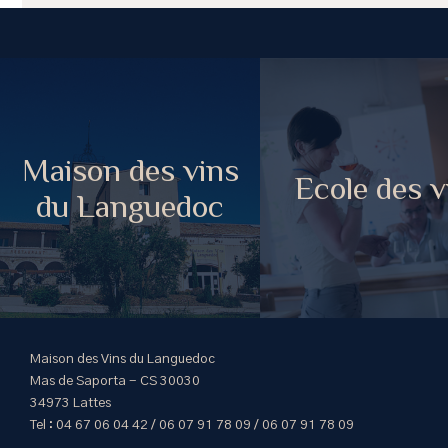
Maison des vins
Ecole des v
du Languedoc
Maison des Vins du Languedoc
Mas de Saporta - CS 30030
34973 Lattes
Tel : 04 67 06 04 42 / 06 07 91 78 09 / 06 07 91 78 09