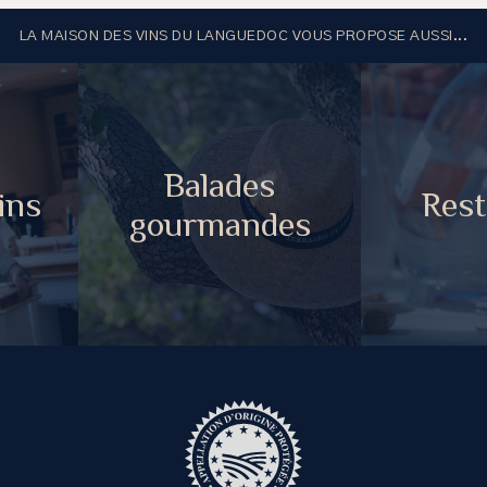
LA MAISON DES VINS DU LANGUEDOC VOUS PROPOSE AUSSI...
Balades
ins
Rest
gourmandes