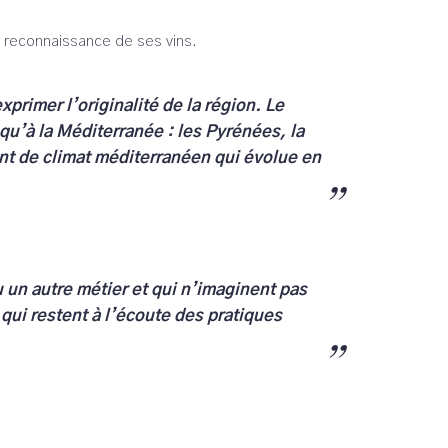
e reconnaissance de ses vins.
xprimer l’originalité de la région. Le
qu’à la Méditerranée : les Pyrénées, la
ent de climat méditerranéen qui évolue en
u un autre métier et qui n’imaginent pas
 qui restent à l’écoute des pratiques