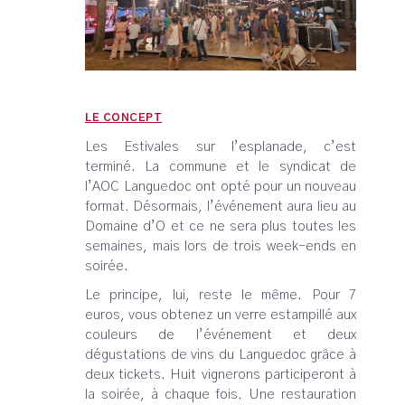
LE CONCEPT
Les Estivales sur l’esplanade, c’est
terminé. La commune et le syndicat de
l’AOC Languedoc ont opté pour un nouveau
format. Désormais, l’événement aura lieu au
Domaine d’O et ce ne sera plus toutes les
semaines, mais lors de trois week-ends en
soirée.
Le principe, lui, reste le même. Pour 7
euros, vous obtenez un verre estampillé aux
couleurs de l’événement et deux
dégustations de vins du Languedoc grâce à
deux tickets. Huit vignerons participeront à
la soirée, à chaque fois. Une restauration