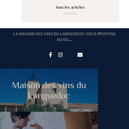
tous les articles
Actualité
LA MAISON DES VINS DU LANGUEDOC VOUS PROPOSE
AUSSI...
Maison des vins du
Languedoc