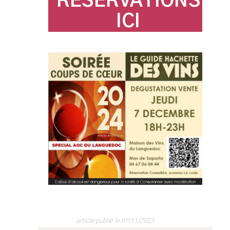
RESERVATIONS
ICI
article publié le 07/11/2023