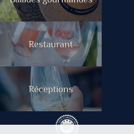
Restaurant
Réceptions