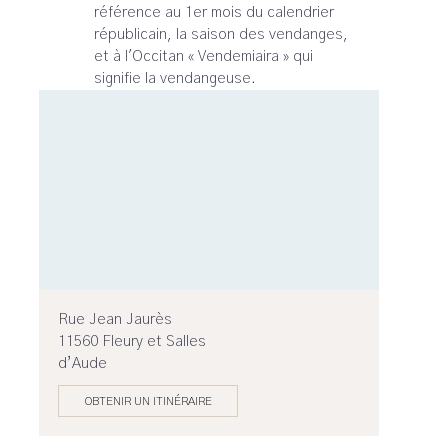
référence au 1er mois du calendrier
républicain, la saison des vendanges,
et à l'Occitan « Vendemiaira » qui
signifie la vendangeuse.
Rue Jean Jaurès
11560 Fleury et Salles
d’Aude
OBTENIR UN ITINÉRAIRE