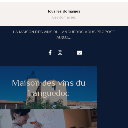
tous les domaines
Les domaines
LA MAISON DES VINS DU LANGUEDOC VOUS PROPOSE
AUSSI...
Maison des vins du
Languedoc