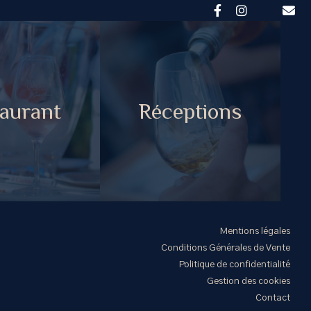
aurant
Réceptions
Mentions légales
Conditions Générales de Vente
Politique de confidentialité
Gestion des cookies
Contact