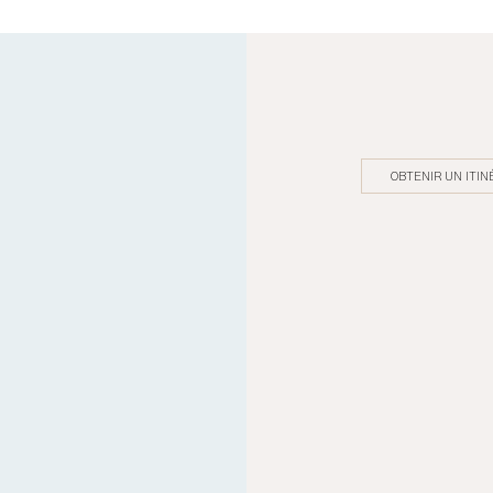
OBTENIR UN ITIN