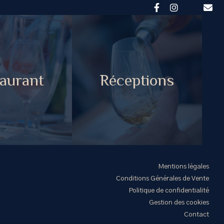
aurant
Réceptions
Mentions légales
Conditions Générales de Vente
Politique de confidentialité
Gestion des cookies
Contact