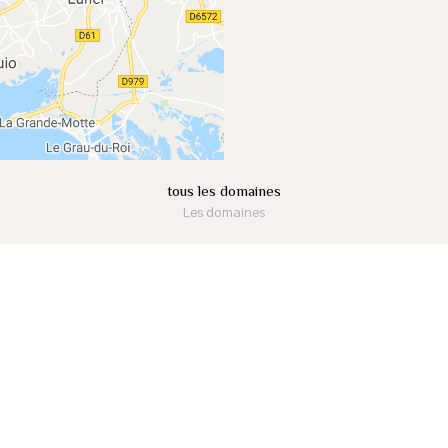
tous les domaines
Les domaines