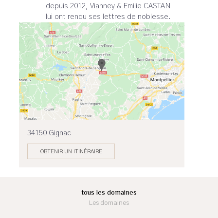
depuis 2012, Vianney & Emilie CASTAN
lui ont rendu ses lettres de noblesse.
34150 Gignac
OBTENIR UN ITINÉRAIRE
tous les domaines
Les domaines