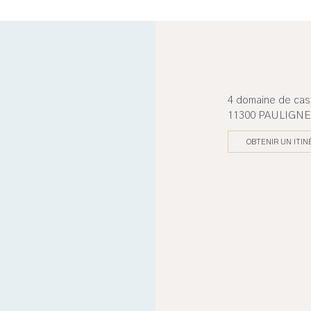
4 domaine de ca
11300 PAULIGNE
OBTENIR UN ITIN