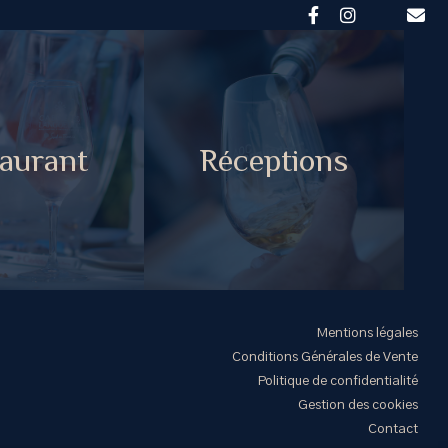
aurant
Réceptions
Mentions légales
Conditions Générales de Vente
Politique de confidentialité
Gestion des cookies
Contact