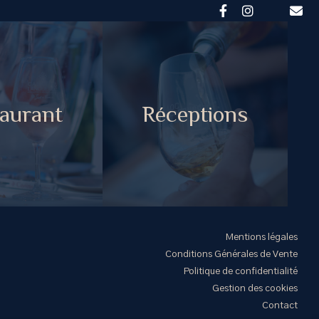
aurant
Réceptions
Mentions légales
Conditions Générales de Vente
Politique de confidentialité
Gestion des cookies
Contact