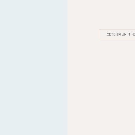
OBTENIR UN ITIN