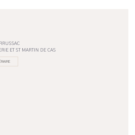
ERRUSSAC
ERIE ET ST MARTIN DE CAS
ÉRAIRE