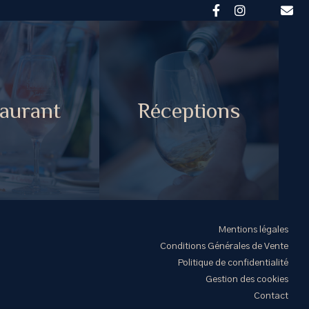
aurant
Réceptions
Mentions légales
Conditions Générales de Vente
Politique de confidentialité
Gestion des cookies
Contact