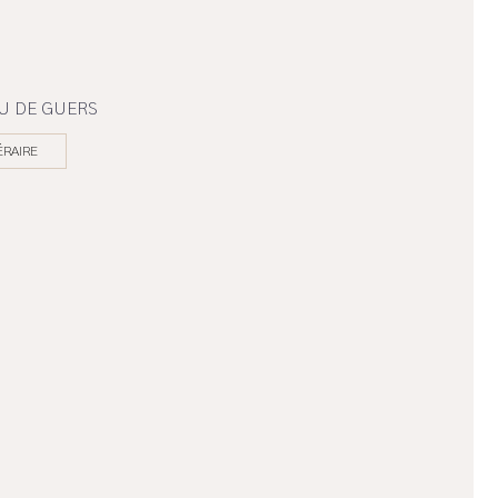
AU DE GUERS
ÉRAIRE