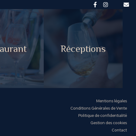
aurant
Réceptions
Mentions légales
Conditions Générales de Vente
Politique de confidentialité
Gestion des cookies
Contact