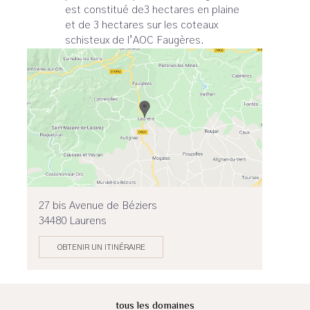
est constitué de3 hectares en plaine
et de 3 hectares sur les coteaux
schisteux de l’AOC Faugères.
27 bis Avenue de Béziers
34480 Laurens
OBTENIR UN ITINÉRAIRE
tous les domaines