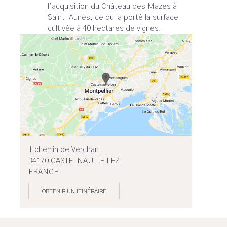
l’acquisition du Château des Mazes à
Saint-Aunès, ce qui a porté la surface
cultivée à 40 hectares de vignes.
1 chemin de Verchant
34170 CASTELNAU LE LEZ
FRANCE
OBTENIR UN ITINÉRAIRE