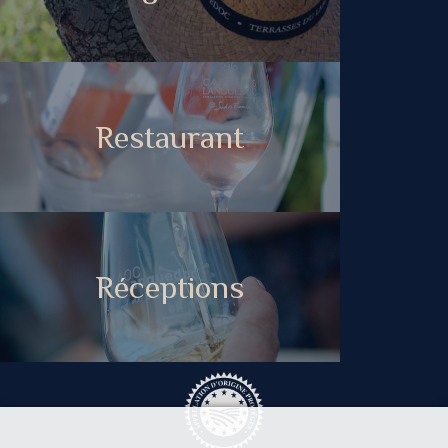
Restaurant
Réceptions