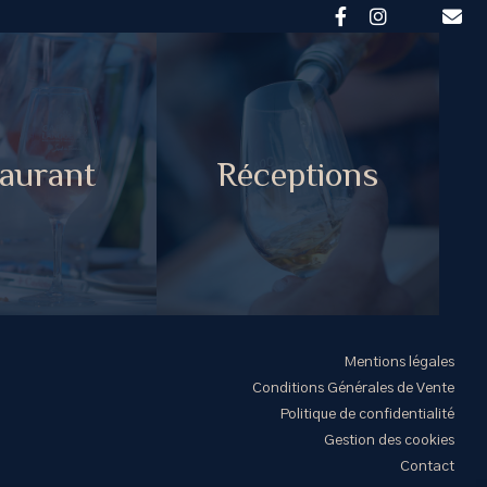
aurant
Réceptions
Mentions légales
Conditions Générales de Vente
Politique de confidentialité
Gestion des cookies
Contact