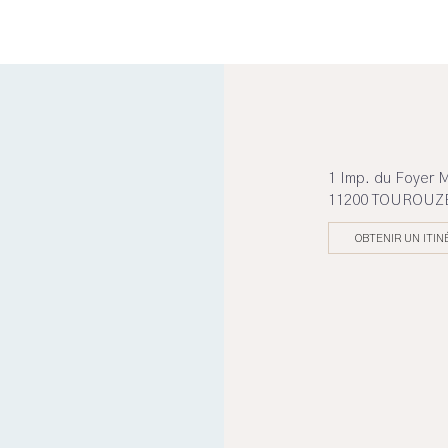
1 Imp. du Foyer M
11200 TOUROUZ
OBTENIR UN ITIN