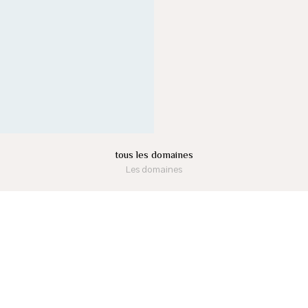
tous les domaines
Les domaines