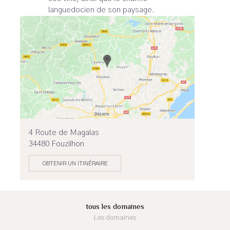
languedocien de son paysage.
4 Route de Magalas
34480 Fouzilhon
OBTENIR UN ITINÉRAIRE
tous les domaines
Les domaines