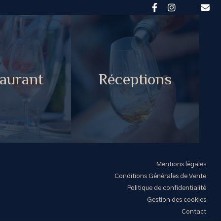
aurant
Réceptions
Mentions légales
Conditions Générales de Vente
Politique de confidentialité
Gestion des cookies
Contact