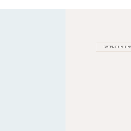
OBTENIR UN ITIN