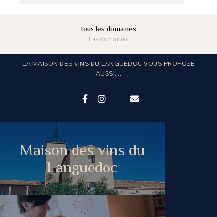
tous les domaines
Les domaines
LA MAISON DES VINS DU LANGUEDOC VOUS PROPOSE
AUSSI...
Maison des vins du
Languedoc