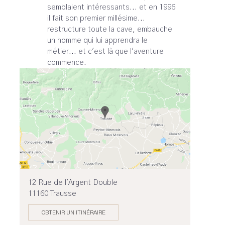
semblaient intéressants... et en 1996
il fait son premier millésime...
restructure toute la cave, embauche
un homme qui lui apprendra le
métier... et c'est là que l'aventure
commence.
12 Rue de l'Argent Double
11160 Trausse
OBTENIR UN ITINÉRAIRE