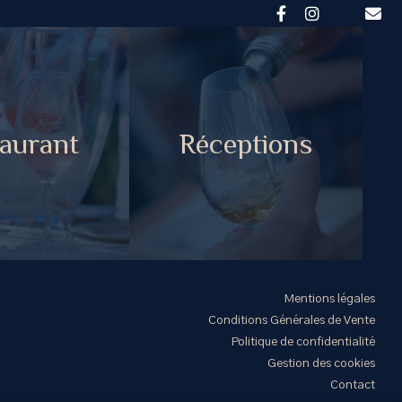
aurant
Réceptions
Mentions légales
Conditions Générales de Vente
Politique de confidentialité
Gestion des cookies
Contact