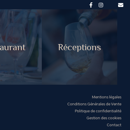
aurant
Réceptions
Mentions légales
Conditions Générales de Vente
Politique de confidentialité
Gestion des cookies
Contact