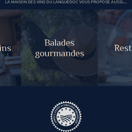
LA MAISON DES VINS DU LANGUEDOC VOUS PROPOSE AUSSI...
Balades
ins
Rest
gourmandes