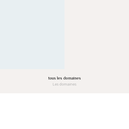
tous les domaines
Les domaines