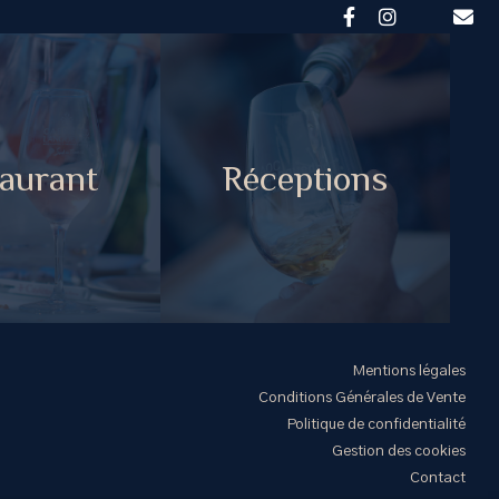
aurant
Réceptions
Mentions légales
Conditions Générales de Vente
Politique de confidentialité
Gestion des cookies
Contact