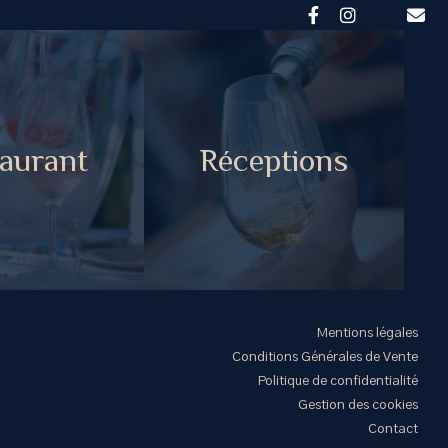
aurant
Réceptions
Mentions légales
Conditions Générales de Vente
Politique de confidentialité
Gestion des cookies
Contact