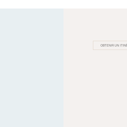
OBTENIR UN ITIN