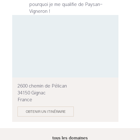
pourquoi je me qualifie de Paysan-
Vigneron !
2600 chemin de Pélican
34150 Gignac
France
OBTENIR UN ITINÉRAIRE
tous les domaines