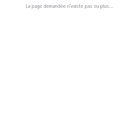
La page demandée n'existe pas ou plus...