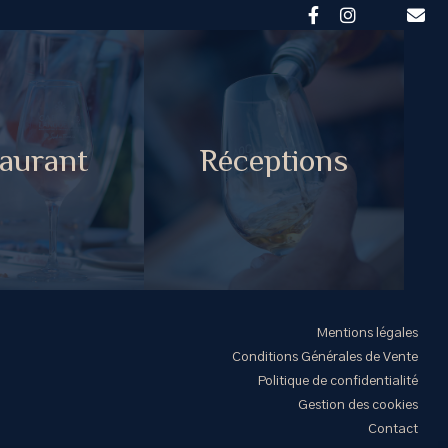
aurant
Réceptions
Mentions légales
Conditions Générales de Vente
Politique de confidentialité
Gestion des cookies
Contact