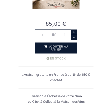
65,00 €
+
quantité :
-
AJOUTER AU
PANIER
EN STOCK
Livraison gratuite en France à partir de 150 €
d'achat
Livraison à l'adresse de votre choix
ou Click & Collect à la Maison des Vins