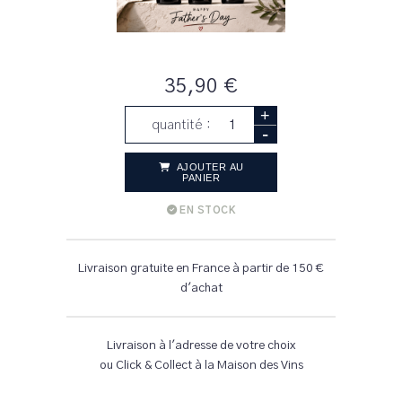
35,90 €
+
quantité :
-
AJOUTER AU
PANIER
EN STOCK
Livraison gratuite en France à partir de 150 €
d'achat
Livraison à l'adresse de votre choix
ou Click & Collect à la Maison des Vins