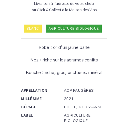
Livraison à l'adresse de votre choix
ou Click & Collect à la Maison des Vins
BLANC
AGRICULTURE BIOLOGIQUE
Robe : or d’un jaune paille
Nez : riche sur les agrumes confits
Bouche : riche, gras, onctueux, minéral
AOP FAUGÈRES
APPELLATION
2021
MILLÉSIME
ROLLE, ROUSSANNE
CÉPAGE
AGRICULTURE
LABEL
BIOLOGIQUE