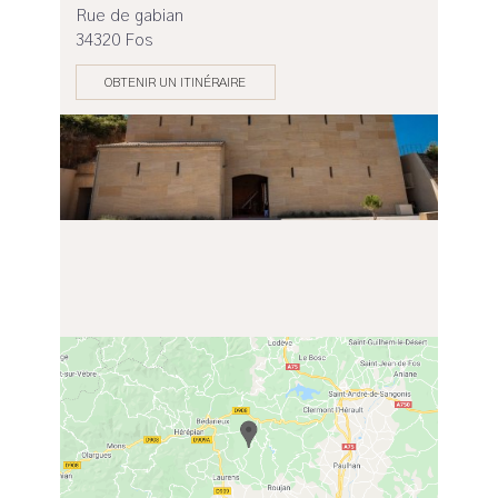
Rue de gabian
34320 Fos
OBTENIR UN ITINÉRAIRE