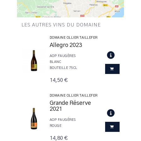
LES AUTRES VINS DU DOMAINE
DOMAINE OLLIER TAILLEFER
Allegro 2023
AOP FAUGÈRES
BLANC
BOUTEILLE 75CL
14,50 €
DOMAINE OLLIER TAILLEFER
Grande Réserve
2021
AOP FAUGÈRES
ROUGE
14,80 €