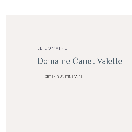
LE DOMAINE
Domaine Canet Valette
OBTENIR UN ITINÉRAIRE