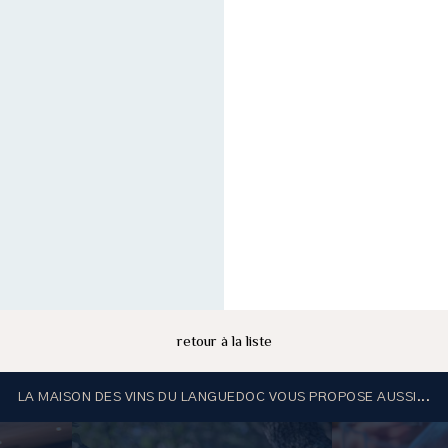
retour à la liste
LA MAISON DES VINS DU LANGUEDOC VOUS PROPOSE AUSSI...