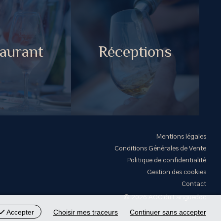
aurant
Réceptions
Mentions légales
Conditions Générales de Vente
Politique de confidentialité
Gestion des cookies
Contact
© 2026 AOC du Languedoc
Accepter
Choisir mes traceurs
Continuer sans accepter