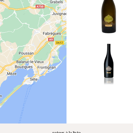
retour à la liste