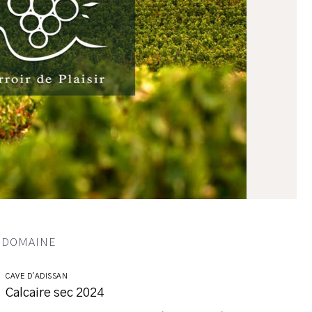
U DOMAINE
CAVE D'ADISSAN
Calcaire sec 2024