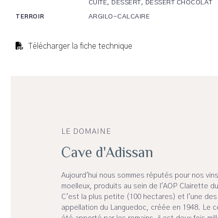
CUITE, DESSERT, DESSERT CHOCOLAT
ARGILO-CALCAIRE
TERROIR
Télécharger la fiche technique
LE DOMAINE
Cave d'Adissan
Aujourd'hui nous sommes réputés pour nos vins
moelleux, produits au sein de l'AOP Clairette 
C'est la plus petite (100 hectares) et l'une des 
appellation du Languedoc, créée en 1948. Le c