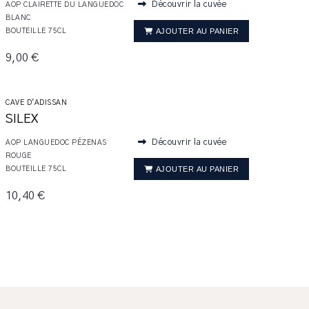
Découvrir la cuvée
AOP CLAIRETTE DU LANGUEDOC
BLANC
AJOUTER AU PANIER
BOUTEILLE 75CL
9,00 €
CAVE D'ADISSAN
SILEX
Découvrir la cuvée
AOP LANGUEDOC PÉZENAS
ROUGE
AJOUTER AU PANIER
BOUTEILLE 75CL
10,40 €