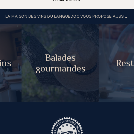
LA MAISON DES VINS DU LANGUEDOC VOUS PROPOSE AUSSI...
Balades
ins
Rest
gourmandes