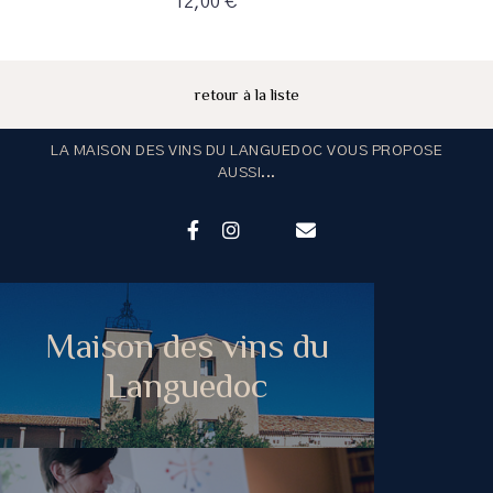
12,00 €
retour à la liste
LA MAISON DES VINS DU LANGUEDOC VOUS PROPOSE
AUSSI...
Maison des vins du
Languedoc