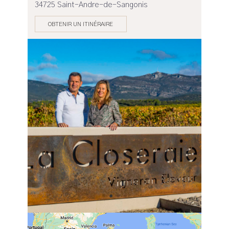
34725 Saint-Andre-de-Sangonis
OBTENIR UN ITINÉRAIRE