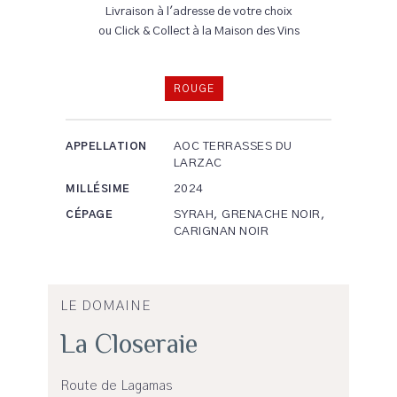
Livraison à l'adresse de votre choix
ou Click & Collect à la Maison des Vins
ROUGE
AOC TERRASSES DU
APPELLATION
LARZAC
2024
MILLÉSIME
SYRAH, GRENACHE NOIR,
CÉPAGE
CARIGNAN NOIR
LE DOMAINE
La Closeraie
Route de Lagamas