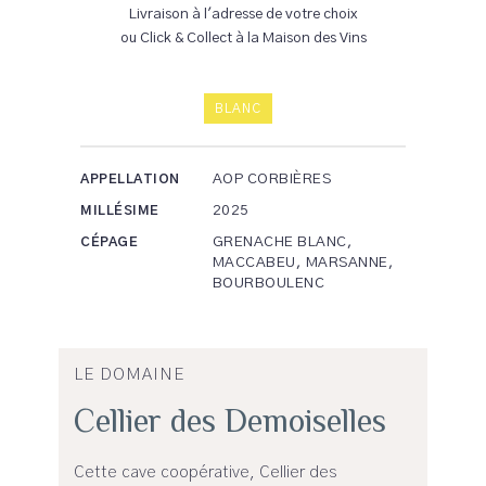
Livraison à l'adresse de votre choix
ou Click & Collect à la Maison des Vins
BLANC
AOP CORBIÈRES
APPELLATION
2025
MILLÉSIME
GRENACHE BLANC,
CÉPAGE
MACCABEU, MARSANNE,
BOURBOULENC
LE DOMAINE
Cellier des Demoiselles
Cette cave coopérative, Cellier des