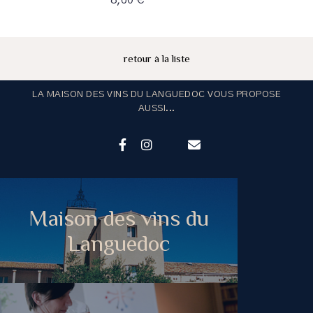
retour à la liste
LA MAISON DES VINS DU LANGUEDOC VOUS PROPOSE
AUSSI...
Maison des vins du
Languedoc