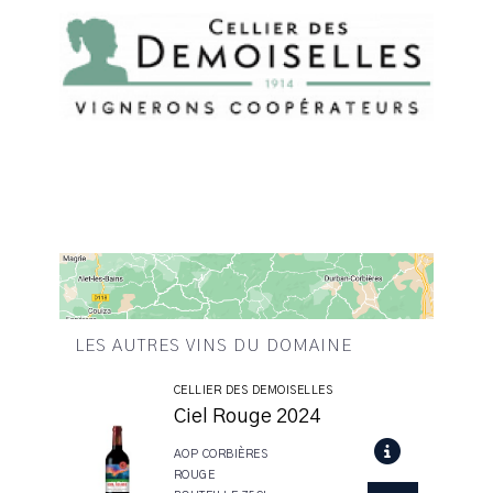
LES AUTRES VINS DU DOMAINE
CELLIER DES DEMOISELLES
Ciel Rouge 2024
AOP CORBIÈRES
ROUGE