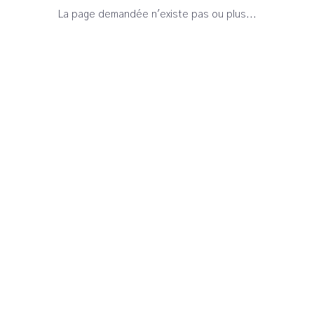
La page demandée n'existe pas ou plus...