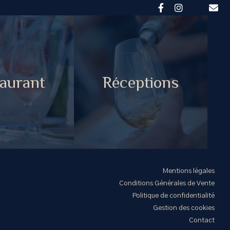
aurant
Réceptions
Mentions légales
Conditions Générales de Vente
Politique de confidentialité
Gestion des cookies
Contact