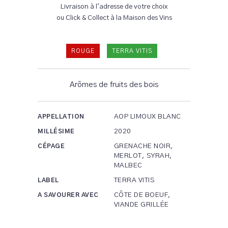
Livraison à l'adresse de votre choix
ou Click & Collect à la Maison des Vins
ROUGE
TERRA VITIS
Arômes de fruits des bois
AOP LIMOUX BLANC
APPELLATION
2020
MILLÉSIME
GRENACHE NOIR,
CÉPAGE
MERLOT, SYRAH,
MALBEC
TERRA VITIS
LABEL
CÔTE DE BOEUF,
A SAVOURER AVEC
VIANDE GRILLÉE