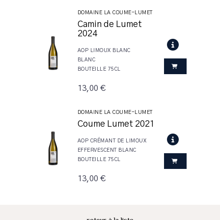
DOMAINE LA COUME-LUMET
Camin de Lumet
2024
AOP LIMOUX BLANC
BLANC
BOUTEILLE 75CL
13,00 €
DOMAINE LA COUME-LUMET
Coume Lumet 2021
AOP CRÉMANT DE LIMOUX
EFFERVESCENT BLANC
BOUTEILLE 75CL
13,00 €
retour à la liste