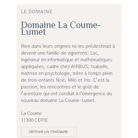
LE DOMAINE
Domaine La Coume-
Lumet
Rien dans leurs origines ne les prédestinait à
devenir une famille de vignerons: Luc,
ingénieur en informatique et mathématiques
appliquées, cadre chez AIRBUS; Isabelle,
maitrise en psychologie, mère à temps plein
de trois enfants Noé, Milo et Iris. C’est la
passion, les rencontres et le goût de
l’aventure qui ont conduit à l’émergence du
nouveau domaine La Coume-Lumet.
La Coume
11300 CEPIE
OBTENIR UN ITINÉRAIRE