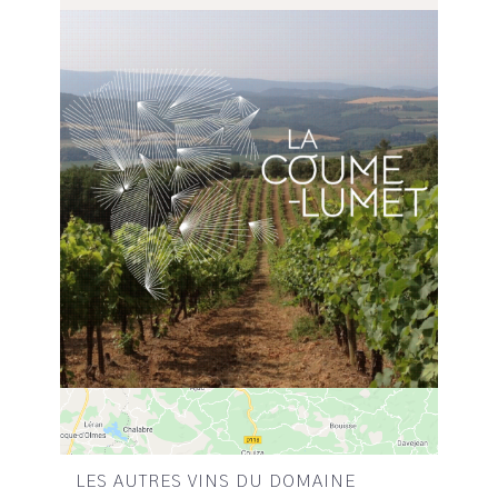
LES AUTRES VINS DU DOMAINE